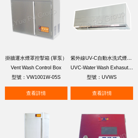
掛牆運水煙罩控掣箱 (單泵）
紫外線UV-C自動水洗式煙罩帶鮮風槽 (方型)
Vent Wash Control Box
UVC-Water Wash Exhasut Canopy & Supply Air Plenum
型號：VW1001W-05S
型號：UVWS
查看詳情
查看詳情