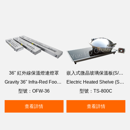
36" 紅外線保溫燈連燈罩
嵌入式微晶玻璃保溫板(S/S 圍邊)(400W)
Gravity 36" Infra-Red Food Warmers
Electric Heated Shelve (Schott Glass Top;400W)
型號：OFW-36
型號：TS-800C
查看詳情
查看詳情